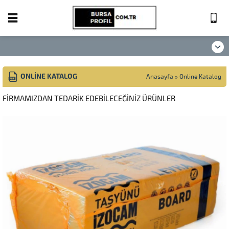
ONLINE KATALOG
Anasayfa
»
Online Katalog
FİRMAMIZDAN TEDARİK EDEBİLECEĞİNİZ ÜRÜNLER