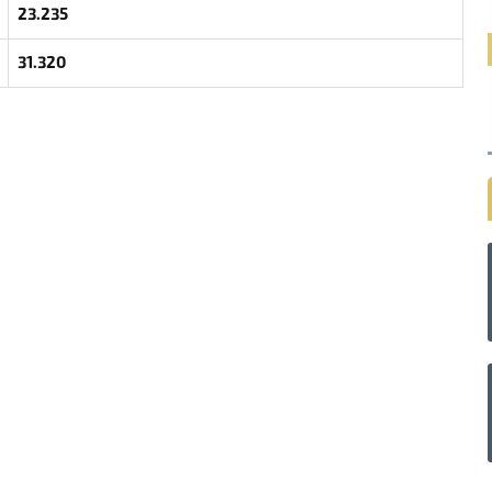
23.235
31.320