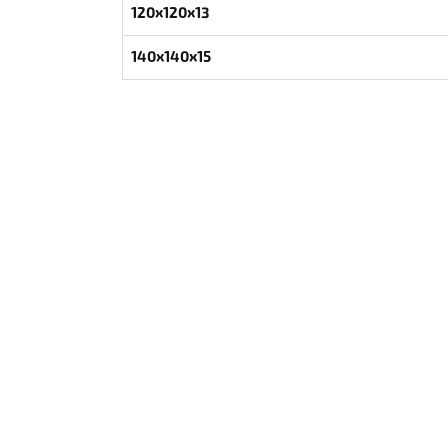
120x120x13
140x140x15