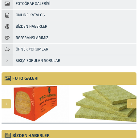
FOTOĞRAF GALERİSİ
ONLINE KATALOG
BİZDEN HABERLER
REFERANSLARIMIZ
ÖRNEK YORUMLAR
SIKÇA SORULAN SORULAR
FOTO GALERİ
BİZDEN HABERLER