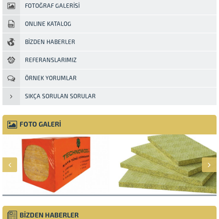
FOTOĞRAF GALERİSİ
ONLINE KATALOG
BİZDEN HABERLER
REFERANSLARIMIZ
ÖRNEK YORUMLAR
SIKÇA SORULAN SORULAR
FOTO GALERİ
BİZDEN HABERLER