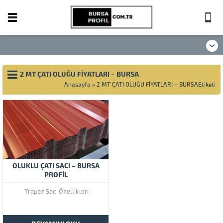
2 MT ÇATI OLUĞU FİYATLARI – BURSA
Anasayfa
»
2 MT ÇATI OLUĞU FİYATLARI – BURSAEtiketi
OLUKLU ÇATI SACI – BURSA
PROFİL
Trapez Sac Özellikleri