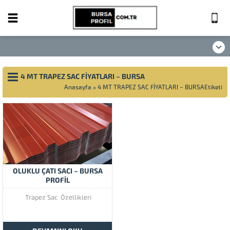
4 MT TRAPEZ SAC FİYATLARI – BURSA
Anasayfa
»
4 MT TRAPEZ SAC FİYATLARI – BURSAEtiketi
OLUKLU ÇATI SACI – BURSA
PROFİL
Trapez Sac Özellikleri