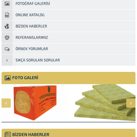
FOTOĞRAF GALERİSİ
ONLINE KATALOG
BİZDEN HABERLER
REFERANSLARIMIZ
ÖRNEK YORUMLAR
SIKÇA SORULAN SORULAR
FOTO GALERİ
BİZDEN HABERLER