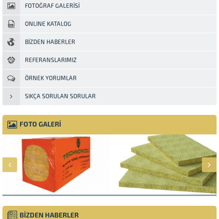
FOTOĞRAF GALERİSİ
ONLINE KATALOG
BİZDEN HABERLER
REFERANSLARIMIZ
ÖRNEK YORUMLAR
SIKÇA SORULAN SORULAR
FOTO GALERİ
BİZDEN HABERLER