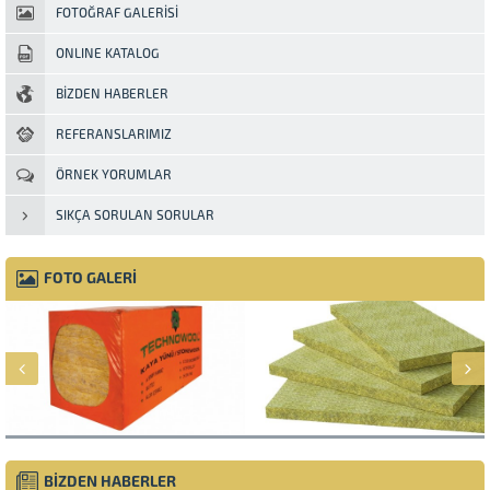
FOTOĞRAF GALERİSİ
ONLINE KATALOG
BİZDEN HABERLER
REFERANSLARIMIZ
ÖRNEK YORUMLAR
SIKÇA SORULAN SORULAR
FOTO GALERİ
BİZDEN HABERLER