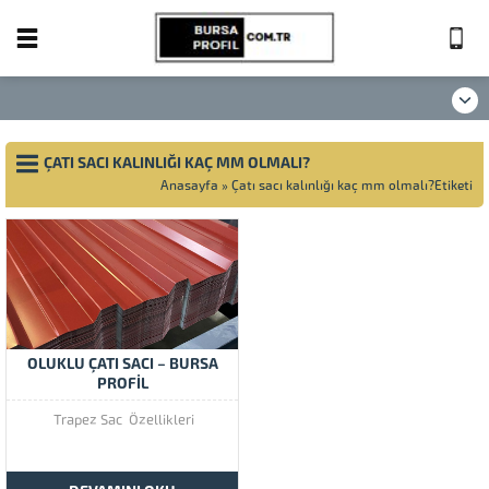
ÇATI SACI KALINLIĞI KAÇ MM OLMALI?
Anasayfa
»
Çatı sacı kalınlığı kaç mm olmalı?Etiketi
OLUKLU ÇATI SACI – BURSA
PROFİL
Trapez Sac Özellikleri