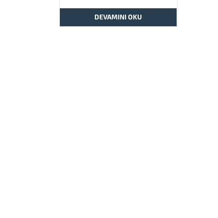
DEVAMINI OKU