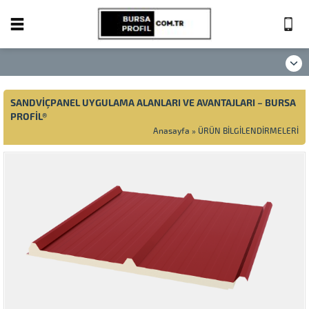
SANDVİÇPANEL UYGULAMA ALANLARI VE AVANTAJLARI – BURSA
PROFİL®
Anasayfa
»
ÜRÜN BİLGİLENDİRMELERİ