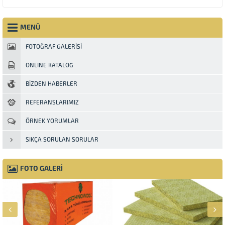
MENÜ
FOTOĞRAF GALERİSİ
ONLINE KATALOG
BİZDEN HABERLER
REFERANSLARIMIZ
ÖRNEK YORUMLAR
SIKÇA SORULAN SORULAR
FOTO GALERİ