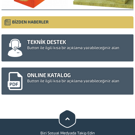
BİZDEN HABERLER
TEKNİK DESTEK
Button ile ilgili kısa bir açıklama yazabileceğiniz alan
ONLINE KATALOG
Button ile ilgili kısa bir açıklama yazabileceğiniz alan
Müşteri Temsilcisi
Cevap Yaz
Bizi Sosyal Medyada Takip Edin