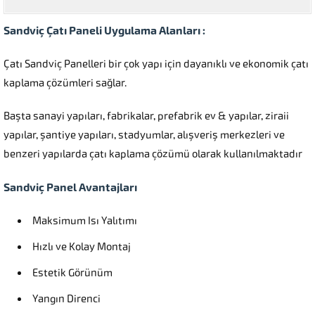
Sandviç Çatı Paneli Uygulama Alanları :
Çatı Sandviç Panelleri bir çok yapı için dayanıklı ve ekonomik çatı
kaplama çözümleri sağlar.
Başta sanayi yapıları, fabrikalar, prefabrik ev & yapılar, ziraii
yapılar, şantiye yapıları, stadyumlar, alışveriş merkezleri ve
benzeri yapılarda çatı kaplama çözümü olarak kullanılmaktadır
Sandviç Panel Avantajları
Maksimum Isı Yalıtımı
Hızlı ve Kolay Montaj
Estetik Görünüm
Yangın Direnci