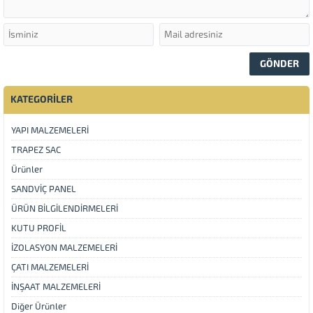
KATEGORİLER
YAPI MALZEMELERİ
TRAPEZ SAC
Ürünler
SANDVİÇ PANEL
ÜRÜN BİLGİLENDİRMELERİ
KUTU PROFİL
İZOLASYON MALZEMELERİ
ÇATI MALZEMELERİ
İNŞAAT MALZEMELERİ
Diğer Ürünler