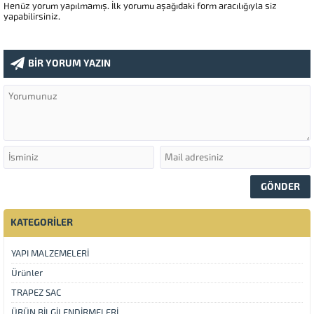
Henüz yorum yapılmamış. İlk yorumu aşağıdaki form aracılığıyla siz
yapabilirsiniz.
BİR YORUM YAZIN
KATEGORİLER
YAPI MALZEMELERİ
Ürünler
TRAPEZ SAC
ÜRÜN BİLGİLENDİRMELERİ