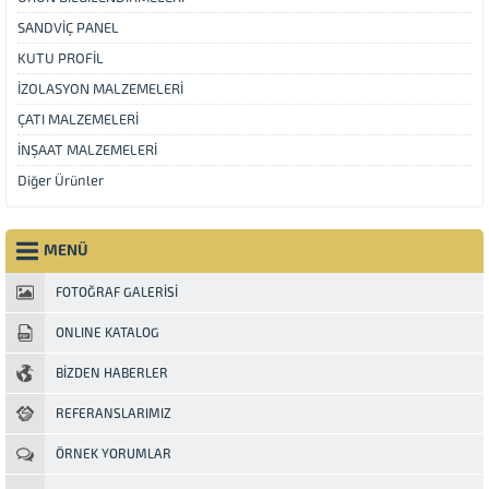
SANDVİÇ PANEL
KUTU PROFİL
İZOLASYON MALZEMELERİ
ÇATI MALZEMELERİ
İNŞAAT MALZEMELERİ
Diğer Ürünler
MENÜ
FOTOĞRAF GALERİSİ
ONLINE KATALOG
BİZDEN HABERLER
REFERANSLARIMIZ
ÖRNEK YORUMLAR