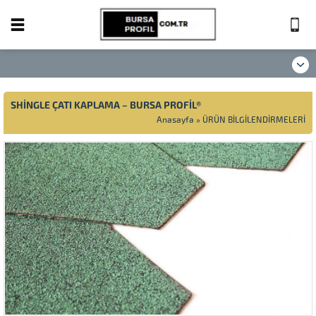
SHİNGLE ÇATI KAPLAMA – BURSA PROFİL®
Anasayfa
»
ÜRÜN BİLGİLENDİRMELERİ